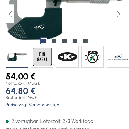
54,00 €
Netto, exkl. MwSt.
64,80 €
Brutto, inkl. MwSt.
Preise zzgl. Versandkosten
2 verfügbar, Lieferzeit: 2-3 Werktage