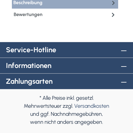
Beschreibung
Bewertungen
Service-Hotline
Informationen
Zahlungsarten
* Alle Preise inkl. gesetzl.
Mehrwertsteuer zzgl.
Versandkosten
und ggf. Nachnahmegebühren,
wenn nicht anders angegeben.