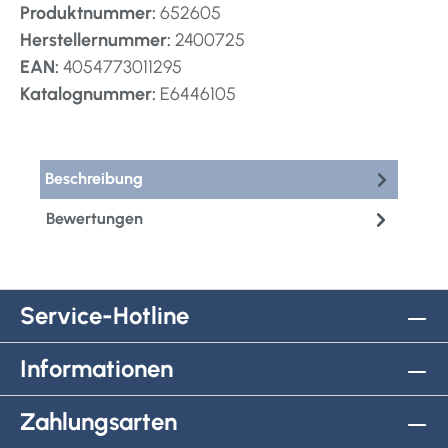
Produktnummer:
652605
Herstellernummer:
2400725
EAN:
4054773011295
Katalognummer:
E6446105
Beschreibung
Bewertungen
Service-Hotline
Informationen
Zahlungsarten