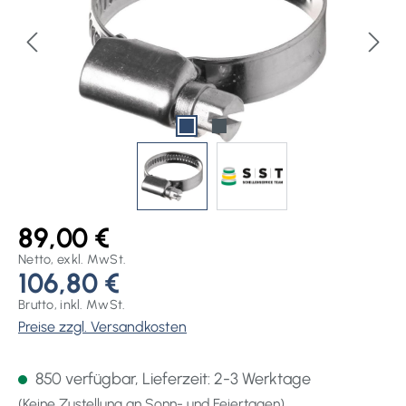
89,00 €
Netto, exkl. MwSt.
106,80 €
Brutto, inkl. MwSt.
Preise zzgl. Versandkosten
850 verfügbar, Lieferzeit: 2-3 Werktage
(Keine Zustellung an Sonn- und Feiertagen)