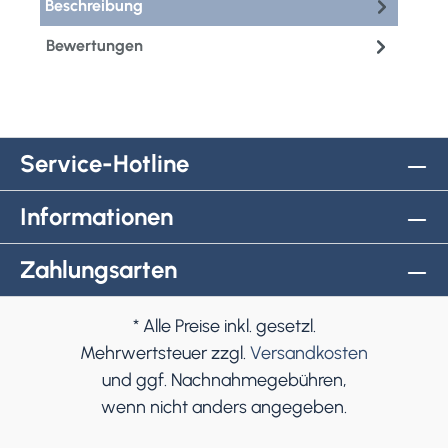
Beschreibung
Bewertungen
Service-Hotline
Informationen
Zahlungsarten
* Alle Preise inkl. gesetzl.
Mehrwertsteuer zzgl.
Versandkosten
und ggf. Nachnahmegebühren,
wenn nicht anders angegeben.