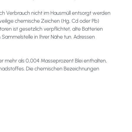
ch Verbrauch nicht im Hausmüll entsorgt werden
weilige chemische Zeichen (Hg, Cd oder Pb)
 ist gesetzlich verpflichtet, alte Batterien
Sammelstelle in Ihrer Nähe tun. Adressen
r mehr als 0,004 Masseprozent Blei enthalten,
hadstoffes. Die chemischen Bezeichnungen