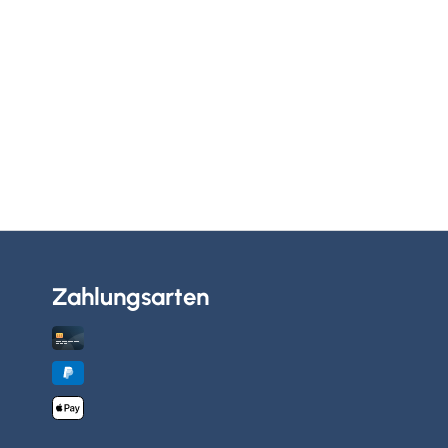
Zahlungsarten