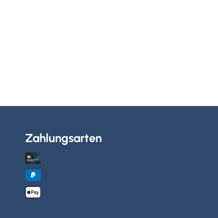
Zahlungsarten