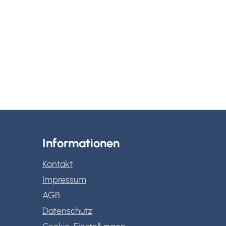
Informationen
Kontakt
Impressum
AGB
Datenschutz