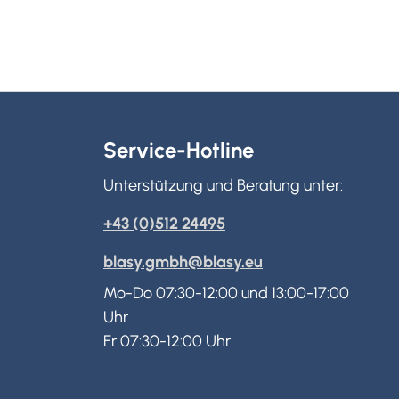
Service-Hotline
Unterstützung und Beratung unter:
+43 (0)512 24495
blasy.gmbh@blasy.eu
Mo-Do 07:30-12:00 und 13:00-17:00
Uhr
Fr 07:30-12:00 Uhr