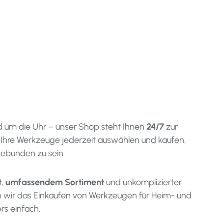
d um die Uhr – unser Shop steht Ihnen
24/7
zur
 Ihre Werkzeuge jederzeit auswählen und kaufen,
ebunden zu sein.
t
,
umfassendem Sortiment
und unkomplizierter
 wir das Einkaufen von Werkzeugen für Heim- und
s einfach.