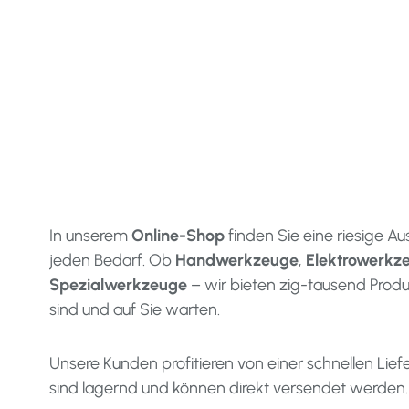
In unserem
Online-Shop
finden Sie eine riesige A
jeden Bedarf. Ob
Handwerkzeuge
,
Elektrowerkz
Spezialwerkzeuge
– wir bieten zig-tausend Produ
sind und auf Sie warten.
Unsere Kunden profitieren von einer schnellen Lief
sind lagernd und können direkt versendet werden.