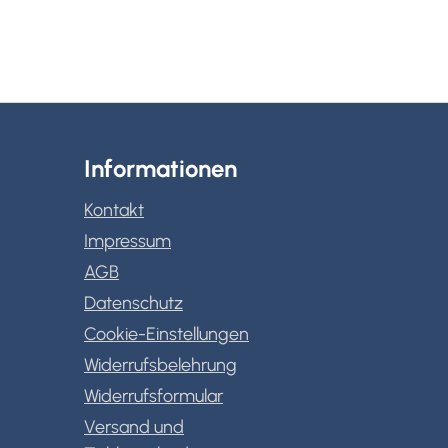
Informationen
Kontakt
Impressum
AGB
Datenschutz
Cookie-Einstellungen
Widerrufsbelehrung
Widerrufsformular
Versand und