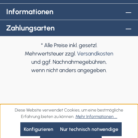
Informationen
Zahlungsarten
* Alle Preise inkl. gesetzl.
Mehrwertsteuer zzgl.
Versandkosten
und ggf. Nachnahmegebühren,
wenn nicht anders angegeben.
Diese Website verwendet Cookies, um eine bestmögliche
Erfahrung bieten zu können.
Mehr Informationen ...
Konfigurieren
Nur technisch notwendige