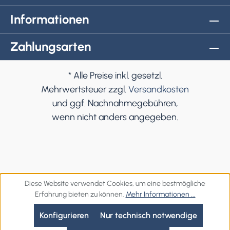
Informationen
Zahlungsarten
* Alle Preise inkl. gesetzl.
Mehrwertsteuer zzgl.
Versandkosten
und ggf. Nachnahmegebühren,
wenn nicht anders angegeben.
Diese Website verwendet Cookies, um eine bestmögliche
Erfahrung bieten zu können.
Mehr Informationen ...
Konfigurieren
Nur technisch notwendige