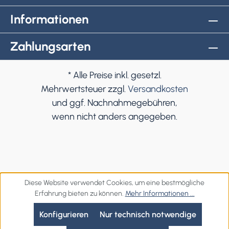
Informationen
Zahlungsarten
* Alle Preise inkl. gesetzl.
Mehrwertsteuer zzgl.
Versandkosten
und ggf. Nachnahmegebühren,
wenn nicht anders angegeben.
Diese Website verwendet Cookies, um eine bestmögliche
Erfahrung bieten zu können.
Mehr Informationen ...
Konfigurieren
Nur technisch notwendige