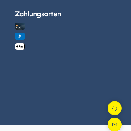
Zahlungsarten