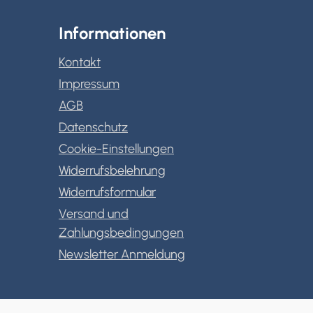
Informationen
Kontakt
Impressum
AGB
Datenschutz
Cookie-Einstellungen
Widerrufsbelehrung
Widerrufsformular
Versand und
Zahlungsbedingungen
Newsletter Anmeldung