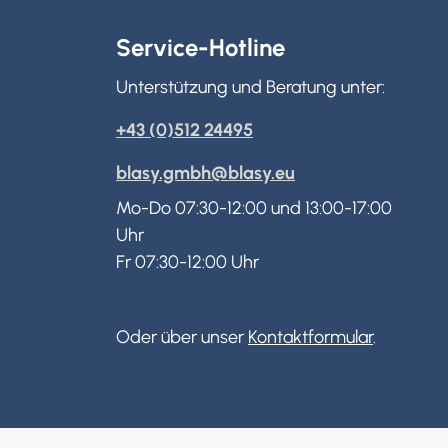
Service-Hotline
Unterstützung und Beratung unter:
+43 (0)512 24495
blasy.gmbh@blasy.eu
Mo-Do 07:30-12:00 und 13:00-17:00
Uhr
Fr 07:30-12:00 Uhr
Oder über unser
Kontaktformular
.