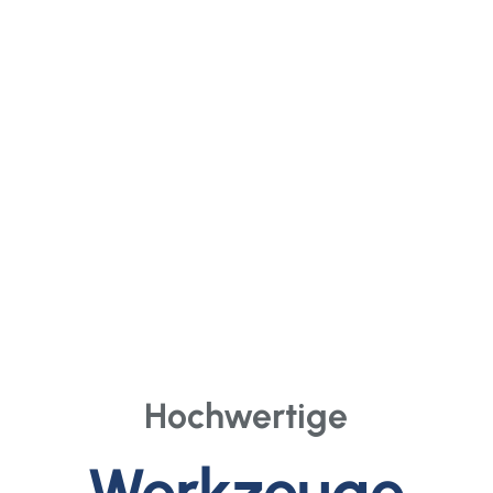
Hochwertige
Werkzeuge