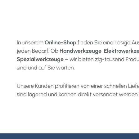
In unserem
Online-Shop
finden Sie eine riesige A
jeden Bedarf. Ob
Handwerkzeuge
,
Elektrowerkz
Spezialwerkzeuge
– wir bieten zig-tausend Produ
sind und auf Sie warten.
Unsere Kunden profitieren von einer schnellen Lief
sind lagernd und können direkt versendet werden.