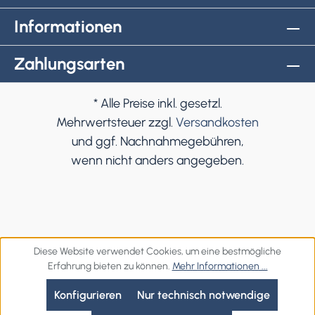
Informationen
Zahlungsarten
* Alle Preise inkl. gesetzl.
Mehrwertsteuer zzgl.
Versandkosten
und ggf. Nachnahmegebühren,
wenn nicht anders angegeben.
Diese Website verwendet Cookies, um eine bestmögliche
Erfahrung bieten zu können.
Mehr Informationen ...
Konfigurieren
Nur technisch notwendige