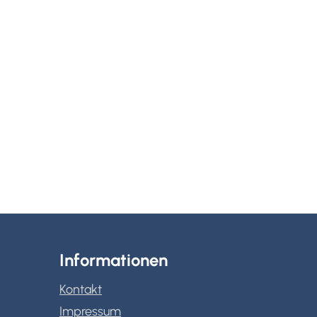
Informationen
Kontakt
Impressum