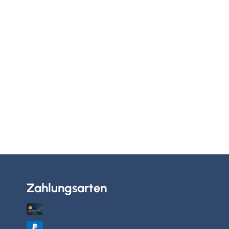
Zahlungsarten