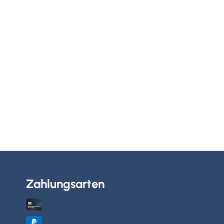
Zahlungsarten