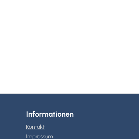
Informationen
Kontakt
Impressum