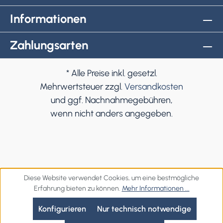
Informationen
Zahlungsarten
* Alle Preise inkl. gesetzl.
Mehrwertsteuer zzgl.
Versandkosten
und ggf. Nachnahmegebühren,
wenn nicht anders angegeben.
Diese Website verwendet Cookies, um eine bestmögliche
Erfahrung bieten zu können.
Mehr Informationen ...
Konfigurieren
Nur technisch notwendige