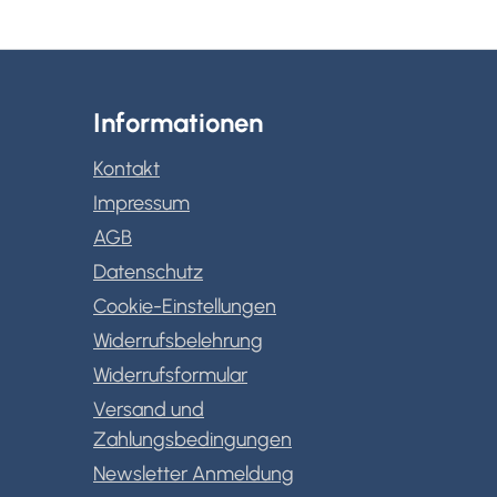
Informationen
Kontakt
Impressum
AGB
Datenschutz
Cookie-Einstellungen
Widerrufsbelehrung
Widerrufsformular
Versand und
Zahlungsbedingungen
Newsletter Anmeldung