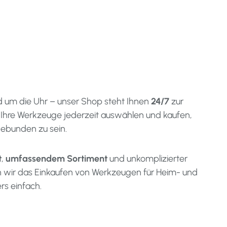
d um die Uhr – unser Shop steht Ihnen
24/7
zur
 Ihre Werkzeuge jederzeit auswählen und kaufen,
ebunden zu sein.
t
,
umfassendem Sortiment
und unkomplizierter
 wir das Einkaufen von Werkzeugen für Heim- und
s einfach.