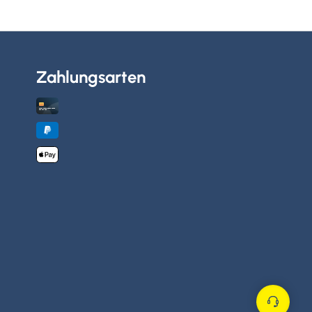
Zahlungsarten