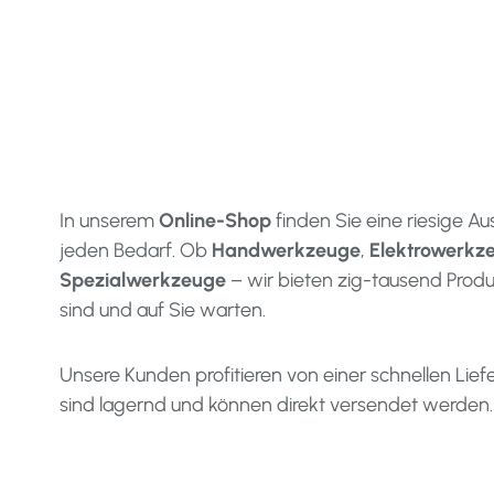
In unserem
Online-Shop
finden Sie eine riesige A
jeden Bedarf. Ob
Handwerkzeuge
,
Elektrowerkz
Spezialwerkzeuge
– wir bieten zig-tausend Produ
sind und auf Sie warten.
Unsere Kunden profitieren von einer schnellen Lief
sind lagernd und können direkt versendet werden.