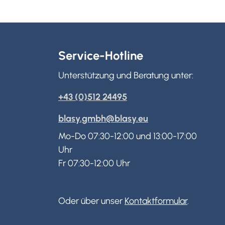
Service-Hotline
Unterstützung und Beratung unter:
+43 (0)512 24495
blasy.gmbh@blasy.eu
Mo-Do 07:30-12:00 und 13:00-17:00
Uhr
Fr 07:30-12:00 Uhr
Oder über unser
Kontaktformular
.