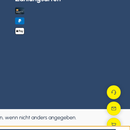
, wenn nicht anders angegeben.