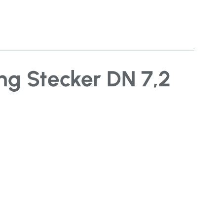
ng Stecker DN 7,2