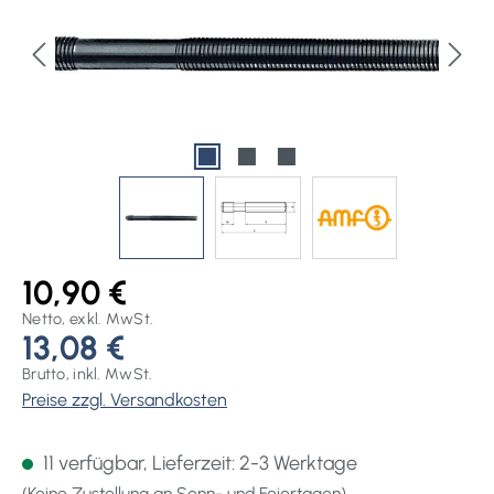
10,90 €
Netto, exkl. MwSt.
13,08 €
Brutto, inkl. MwSt.
Preise zzgl. Versandkosten
11 verfügbar, Lieferzeit: 2-3 Werktage
(Keine Zustellung an Sonn- und Feiertagen)