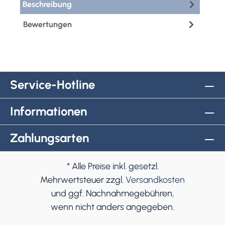
Beschreibung
Bewertungen
Service-Hotline
Informationen
Zahlungsarten
* Alle Preise inkl. gesetzl.
Mehrwertsteuer zzgl.
Versandkosten
und ggf. Nachnahmegebühren,
wenn nicht anders angegeben.