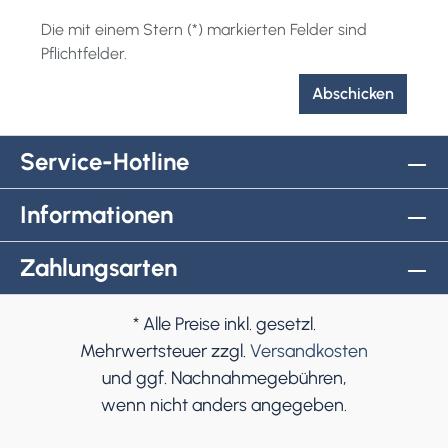
Die mit einem Stern (*) markierten Felder sind
Pflichtfelder.
Abschicken
Service-Hotline
Informationen
Zahlungsarten
* Alle Preise inkl. gesetzl.
Mehrwertsteuer zzgl.
Versandkosten
und ggf. Nachnahmegebühren,
wenn nicht anders angegeben.