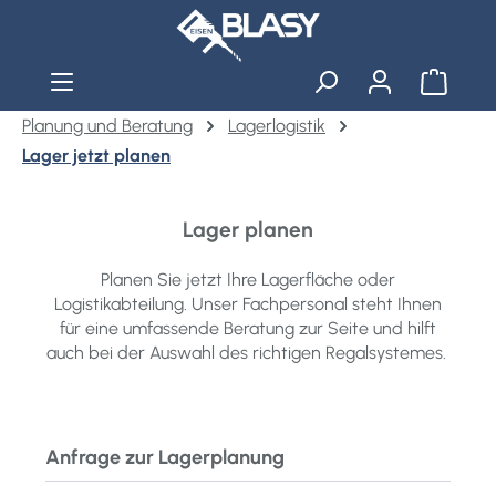
Zum Hauptinhalt springen
Warenko
Planung und Beratung
Lagerlogistik
Lager jetzt planen
Lager planen
Planen Sie jetzt Ihre Lagerfläche oder
Logistikabteilung. Unser Fachpersonal steht Ihnen
für eine umfassende Beratung zur Seite und hilft
auch bei der Auswahl des richtigen Regalsystemes.
Anfrage zur Lagerplanung