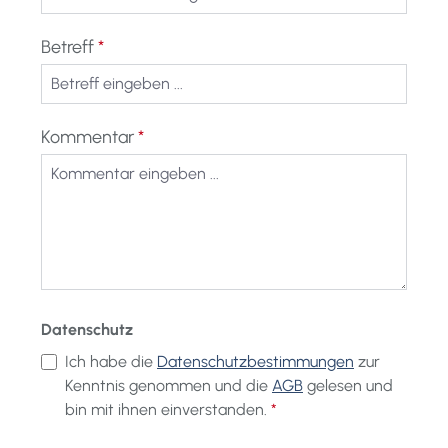
Betreff
*
Kommentar
*
Datenschutz
Ich habe die
Datenschutzbestimmungen
zur
Kenntnis genommen und die
AGB
gelesen und
bin mit ihnen einverstanden.
*