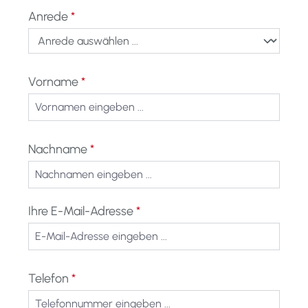
Anrede
*
Vorname
*
Nachname
*
Ihre E-Mail-Adresse
*
Telefon
*