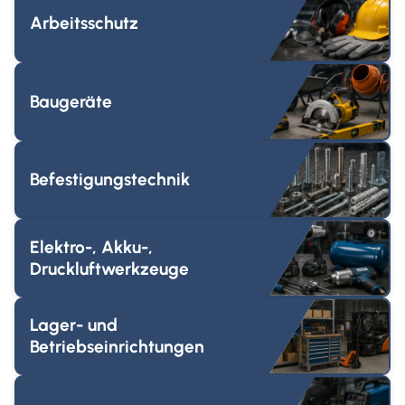
Arbeitsschutz
Baugeräte
Befestigungstechnik
Elektro-, Akku-,
Druckluftwerkzeuge
Lager- und
Betriebseinrichtungen