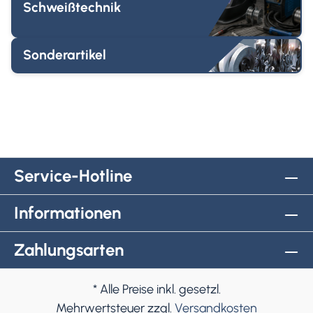
Schweißtechnik
Sonderartikel
Service-Hotline
Informationen
Zahlungsarten
* Alle Preise inkl. gesetzl.
Mehrwertsteuer zzgl.
Versandkosten