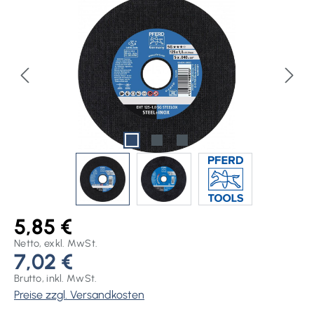
Bildergalerie überspringen
5,85 €
Netto, exkl. MwSt.
7,02 €
Brutto, inkl. MwSt.
Preise zzgl. Versandkosten