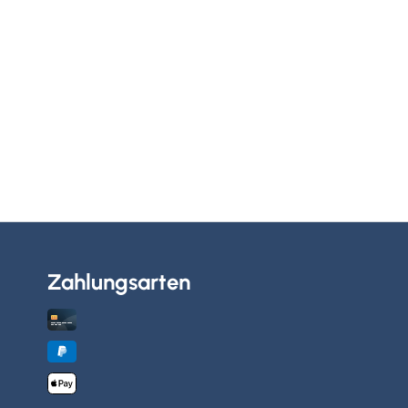
Zahlungsarten