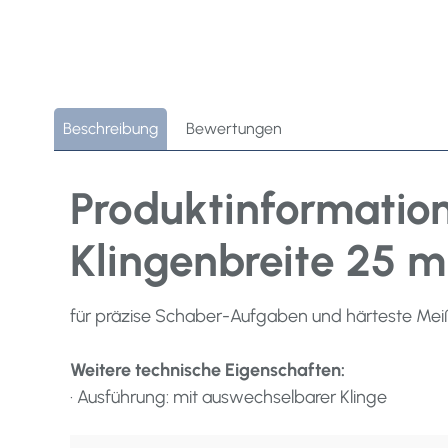
Beschreibung
Bewertungen
Produktinformatio
Klingenbreite 25 
für präzise Schaber-Aufgaben und härteste Mei
Weitere technische Eigenschaften:
· Ausführung: mit auswechselbarer Klinge