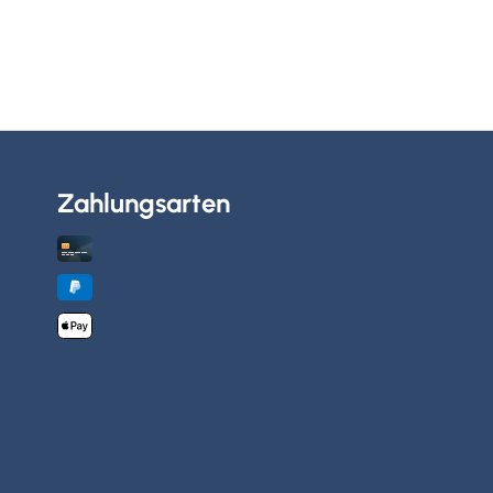
Zahlungsarten