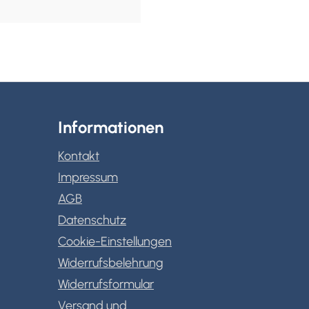
Informationen
Kontakt
Impressum
AGB
Datenschutz
Cookie-Einstellungen
Widerrufsbelehrung
Widerrufsformular
Versand und