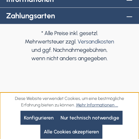
Zahlungsarten
* Alle Preise inkl. gesetzl.
Mehrwertsteuer zzgl.
Versandkosten
und ggf. Nachnahmegebühren,
wenn nicht anders angegeben.
Diese Website verwendet Cookies, um eine bestmögliche
Erfahrung bieten zu können.
Mehr Informationen ...
Konfigurieren
Nur technisch notwendige
Alle Cookies akzeptieren