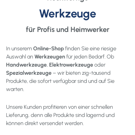
Werkzeuge
für Profis und Heimwerker
In unserem
Online-Shop
finden Sie eine riesige
Auswahl an
Werkzeugen
für jeden Bedarf. Ob
Handwerkzeuge
,
Elektrowerkzeuge
oder
Spezialwerkzeuge
– wir bieten zig-tausend
Produkte, die sofort verfügbar sind und auf Sie
warten.
Unsere Kunden profitieren von einer schnellen
Lieferung, denn alle Produkte sind lagernd und
können direkt versendet werden.