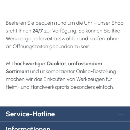
Bestellen Sie bequem rund um die Uhr – unser Shop
steht Ihnen
24/7
zur Verfügung. So können Sie Ihre
Werkzeuge jederzeit auswählen und kaufen, ohne
an Öffnungszeiten gebunden zu sein.
Mit
hochwertiger Qualität
,
umfassendem
Sortiment
und unkomplizierter Online-Bestellung
machen wir das Einkaufen von Werkzeugen für
Heim- und Handwerksprofis besonders einfach.
Service-Hotline
Informationen