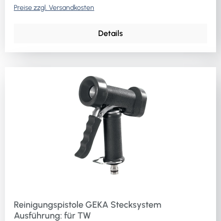
Preise zzgl. Versandkosten
Details
Reinigungspistole GEKA Stecksystem
Ausführung: für TW