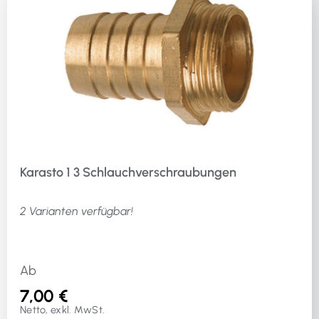
Karasto 1 3 Schlauchverschraubungen
2 Varianten verfügbar!
Ab
7,00 €
Netto, exkl. MwSt.