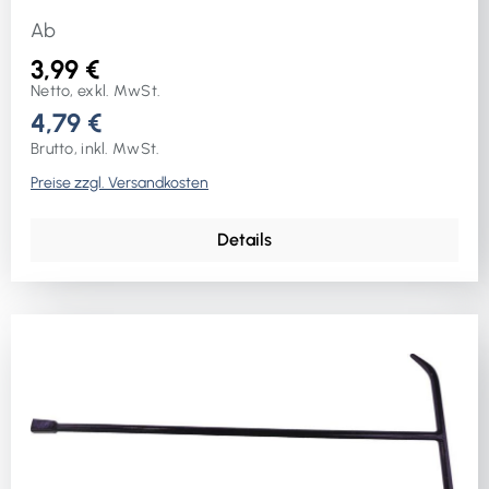
Ab
3,99 €
Netto, exkl. MwSt.
4,79 €
Brutto, inkl. MwSt.
Preise zzgl. Versandkosten
Details