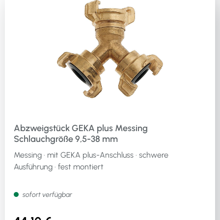
Abzweigstück GEKA plus Messing
Schlauchgröße 9,5-38 mm
Messing · mit GEKA plus-Anschluss · schwere
Ausführung · fest montiert
sofort verfügbar