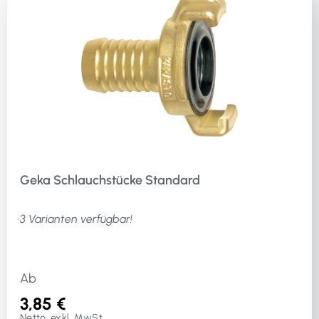
Geka Schlauchstücke Standard
3 Varianten verfügbar!
Ab
3,85 €
Netto, exkl. MwSt.