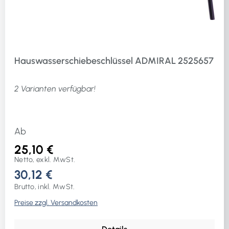
Hauswasserschiebeschlüssel ADMIRAL 2525657
2 Varianten verfügbar!
Ab
25,10 €
Netto, exkl. MwSt.
30,12 €
Brutto, inkl. MwSt.
Preise zzgl. Versandkosten