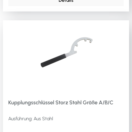
Details
Kupplungsschlüssel Storz Stahl Größe A/B/C
Ausführung: Aus Stahl