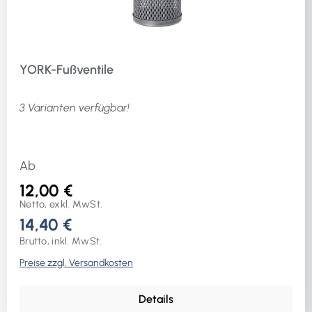
YORK-Fußventile
3 Varianten verfügbar!
Ab
12,00 €
Netto, exkl. MwSt.
14,40 €
Brutto, inkl. MwSt.
Preise zzgl. Versandkosten
Details