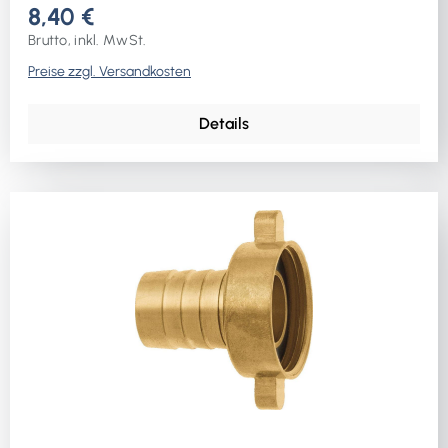
8,40 €
Brutto, inkl. MwSt.
Preise zzgl. Versandkosten
Details