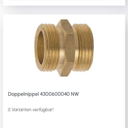
Doppelnippel 4300600040 NW
5 Varianten verfügbar!