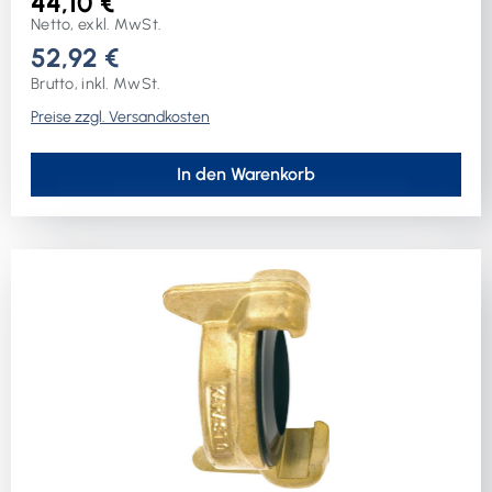
44,10 €
Netto, exkl. MwSt.
52,92 €
Brutto, inkl. MwSt.
Preise zzgl. Versandkosten
In den Warenkorb