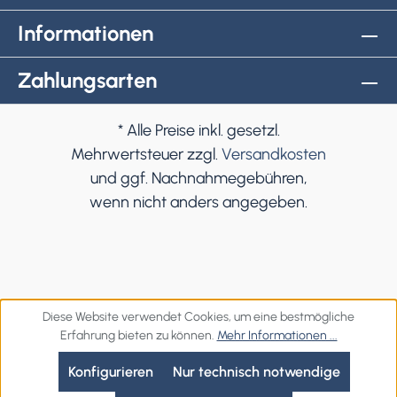
Informationen
Zahlungsarten
* Alle Preise inkl. gesetzl.
Mehrwertsteuer zzgl.
Versandkosten
und ggf. Nachnahmegebühren,
wenn nicht anders angegeben.
Diese Website verwendet Cookies, um eine bestmögliche
Erfahrung bieten zu können.
Mehr Informationen ...
Konfigurieren
Nur technisch notwendige