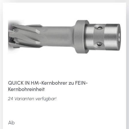
QUICK IN HM-Kernbohrer zu FEIN-
Kernbohreinheit
24 Varianten verfügbar!
Ab