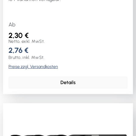
Ab
2,30 €
Netto, exkl. MwSt.
2,76 €
Brutto, inkl. MwSt.
Preise zzgl. Versandkosten
Details