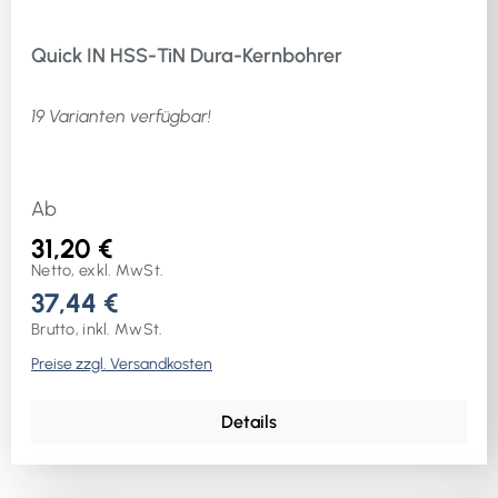
Quick IN HSS-TiN Dura-Kernbohrer
19 Varianten verfügbar!
Ab
31,20 €
Netto, exkl. MwSt.
37,44 €
Brutto, inkl. MwSt.
Preise zzgl. Versandkosten
Details