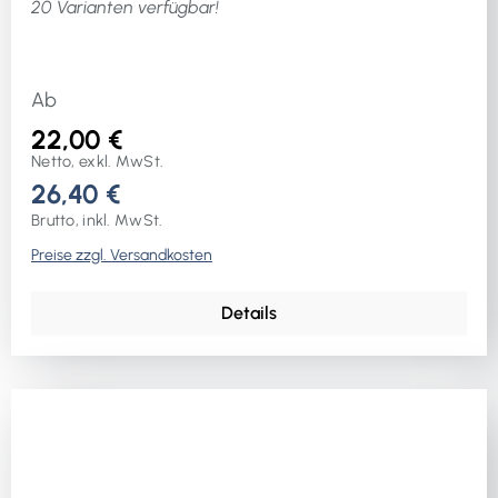
20 Varianten verfügbar!
Ab
22,00 €
Netto, exkl. MwSt.
26,40 €
Brutto, inkl. MwSt.
Preise zzgl. Versandkosten
Details