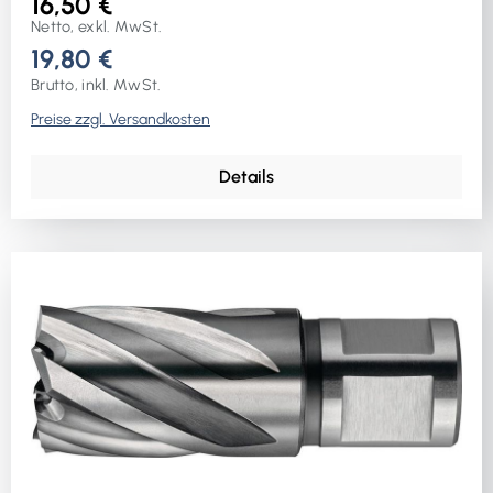
16,50 €
Netto, exkl. MwSt.
19,80 €
Brutto, inkl. MwSt.
Preise zzgl. Versandkosten
Details