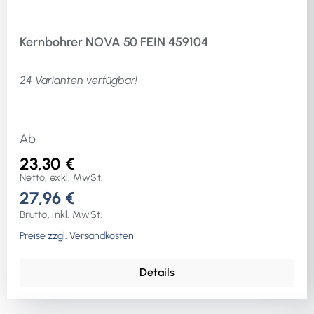
Kernbohrer NOVA 50 FEIN 459104
24 Varianten verfügbar!
Ab
23,30 €
Netto, exkl. MwSt.
27,96 €
Brutto, inkl. MwSt.
Preise zzgl. Versandkosten
Details