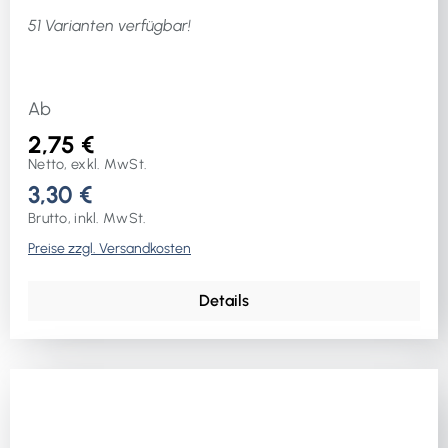
51 Varianten verfügbar!
Ab
2,75 €
Netto, exkl. MwSt.
3,30 €
Brutto, inkl. MwSt.
Preise zzgl. Versandkosten
Details