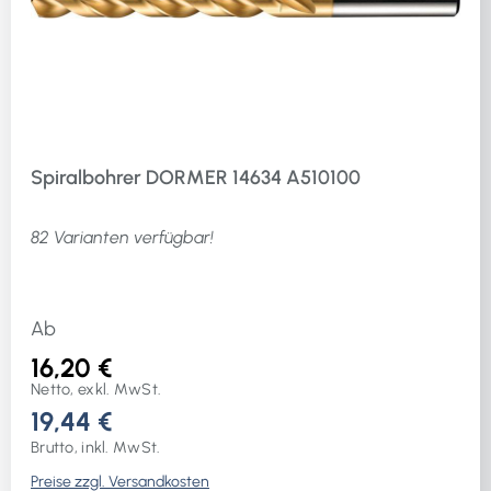
Spiralbohrer DORMER 14634 A510100
82 Varianten verfügbar!
Ab
16,20 €
Netto, exkl. MwSt.
19,44 €
Brutto, inkl. MwSt.
Preise zzgl. Versandkosten