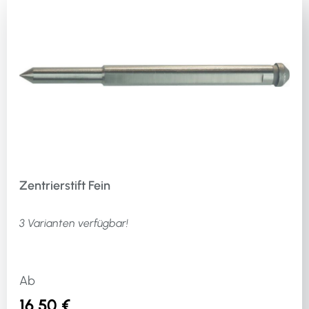
Zentrierstift Fein
3 Varianten verfügbar!
Ab
16,50 €