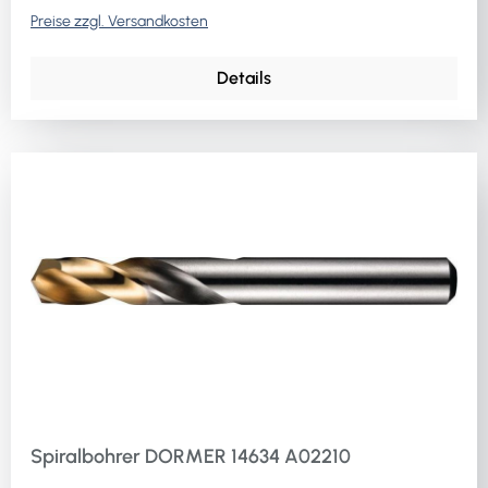
Preise zzgl. Versandkosten
Details
Spiralbohrer DORMER 14634 A02210