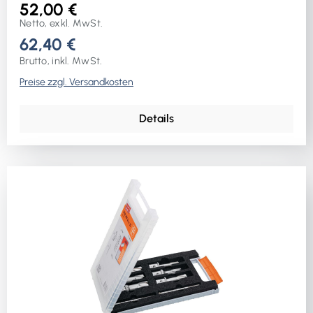
52,00 €
Netto, exkl. MwSt.
62,40 €
Brutto, inkl. MwSt.
Preise zzgl. Versandkosten
Details