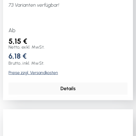
73 Varianten verfügbar!
Ab
5,15 €
Netto, exkl. MwSt.
6,18 €
Brutto, inkl. MwSt.
Preise zzgl. Versandkosten
Details