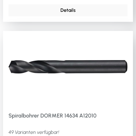
Details
Spiralbohrer DORMER 14634 A12010
49 Varianten verfügbar!