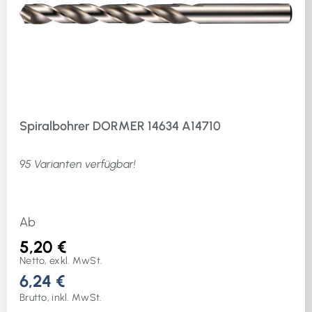
Spiralbohrer DORMER 14634 A14710
95 Varianten verfügbar!
Ab
5,20 €
Netto, exkl. MwSt.
6,24 €
Brutto, inkl. MwSt.