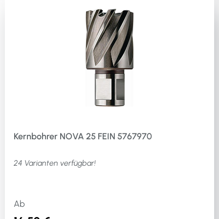
Kernbohrer NOVA 25 FEIN 5767970
24 Varianten verfügbar!
Ab