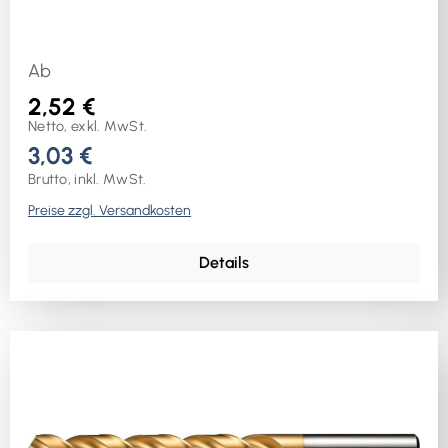
Ab
2,52 €
Netto, exkl. MwSt.
3,03 €
Brutto, inkl. MwSt.
Preise zzgl. Versandkosten
Details