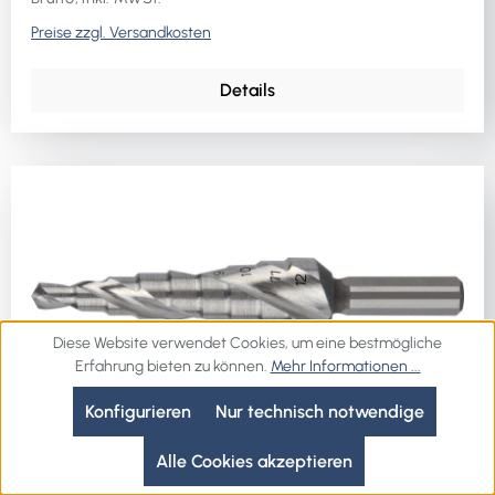
Preise zzgl. Versandkosten
Details
Diese Website verwendet Cookies, um eine bestmögliche
Erfahrung bieten zu können.
Mehr Informationen ...
Konfigurieren
Nur technisch notwendige
Alle Cookies akzeptieren
Stufenbohrer 4000601721 NW