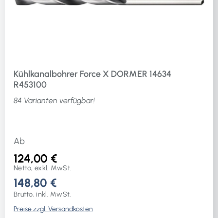
Kühlkanalbohrer Force X DORMER 14634
R453100
84 Varianten verfügbar!
Ab
124,00 €
Netto, exkl. MwSt.
148,80 €
Brutto, inkl. MwSt.
Preise zzgl. Versandkosten