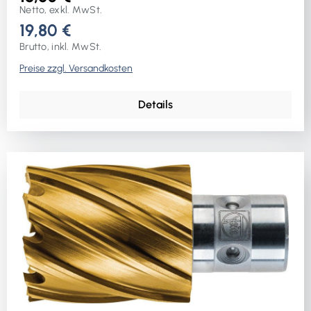
Netto, exkl. MwSt.
19,80 €
Brutto, inkl. MwSt.
Preise zzgl. Versandkosten
Details