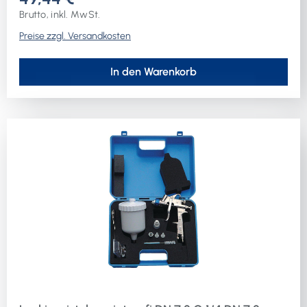
Brutto, inkl. MwSt.
Preise zzgl. Versandkosten
In den Warenkorb