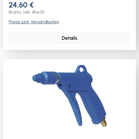
24,60 €
Brutto, inkl. MwSt.
Preise zzgl. Versandkosten
Details