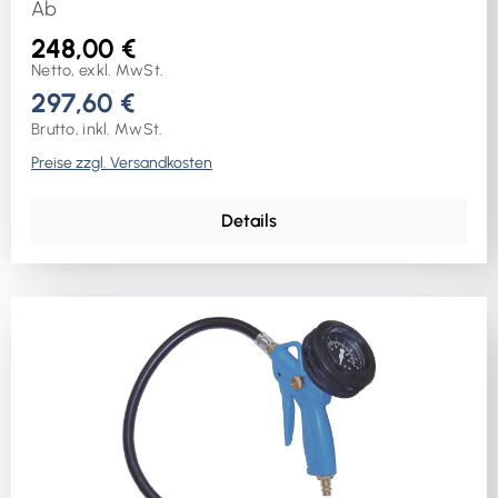
Ab
248,00 €
Netto, exkl. MwSt.
297,60 €
Brutto, inkl. MwSt.
Preise zzgl. Versandkosten
Details