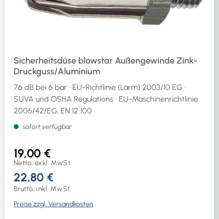
Sicherheitsdüse blowstar Außengewinde Zink-
Druckguss/Aluminium
76 dB bei 6 bar · EU-Richtlinie (Lärm) 2003/10 EG ·
SUVA und OSHA Regulations · EU-Maschinenrichtlinie
2006/42/EG, EN 12 100
sofort verfügbar
19,00 €
Netto, exkl. MwSt.
22,80 €
Brutto, inkl. MwSt.
Preise zzgl. Versandkosten