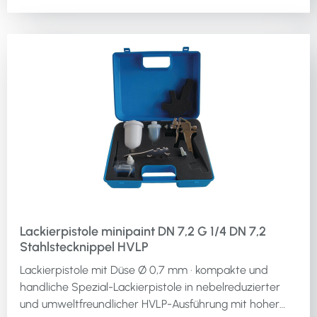
Lackierpistole minipaint DN 7,2 G 1/4 DN 7,2
Stahlstecknippel HVLP
Lackierpistole mit Düse Ø 0,7 mm · kompakte und
handliche Spezial-Lackierpistole in nebelreduzierter
und umweltfreundlicher HVLP-Ausführung mit hoher