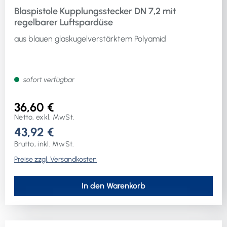
Blaspistole Kupplungsstecker DN 7,2 mit
regelbarer Luftspardüse
aus blauen glaskugelverstärktem Polyamid
sofort verfügbar
36,60 €
Netto, exkl. MwSt.
43,92 €
Brutto, inkl. MwSt.
Preise zzgl. Versandkosten
In den Warenkorb