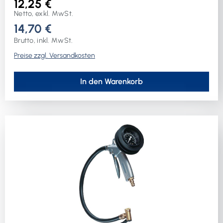
12,25 €
Netto, exkl. MwSt.
14,70 €
Brutto, inkl. MwSt.
Preise zzgl. Versandkosten
In den Warenkorb