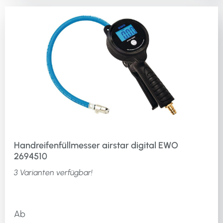
Handreifenfüllmesser airstar digital EWO
2694510
3 Varianten verfügbar!
Ab