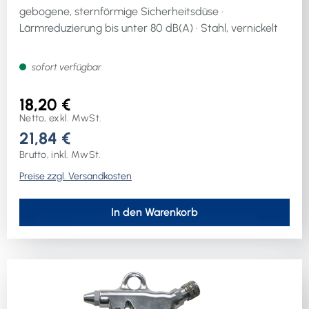
gebogene, sternförmige Sicherheitsdüse ·
Lärmreduzierung bis unter 80 dB(A) · Stahl, vernickelt
sofort verfügbar
18,20 €
Netto, exkl. MwSt.
21,84 €
Brutto, inkl. MwSt.
Preise zzgl. Versandkosten
In den Warenkorb