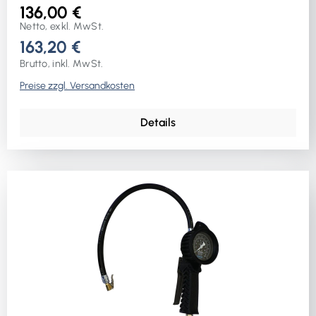
136,00 €
Netto, exkl. MwSt.
163,20 €
Brutto, inkl. MwSt.
Preise zzgl. Versandkosten
Details