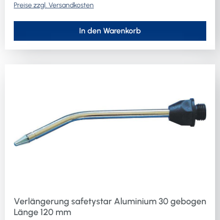
Preise zzgl. Versandkosten
In den Warenkorb
Verlängerung safetystar Aluminium 30 gebogen
Länge 120 mm