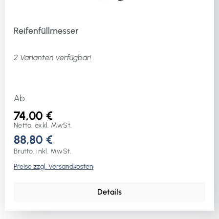
Reifenfüllmesser
2 Varianten verfügbar!
Ab
74,00 €
Netto, exkl. MwSt.
88,80 €
Brutto, inkl. MwSt.
Preise zzgl. Versandkosten
Details