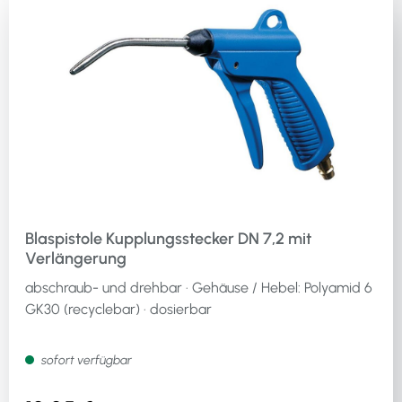
Blaspistole Kupplungsstecker DN 7,2 mit
Verlängerung
abschraub- und drehbar · Gehäuse / Hebel: Polyamid 6
GK30 (recyclebar) · dosierbar
sofort verfügbar