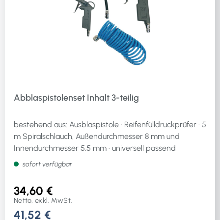
Abblaspistolenset Inhalt 3-teilig
bestehend aus: Ausblaspistole · Reifenfülldruckprüfer · 5
m Spiralschlauch, Außendurchmesser 8 mm und
Innendurchmesser 5,5 mm · universell passend
sofort verfügbar
34,60 €
Netto, exkl. MwSt.
41,52 €