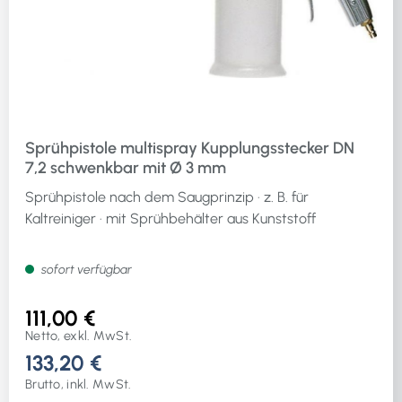
Sprühpistole multispray Kupplungsstecker DN
7,2 schwenkbar mit Ø 3 mm
Sprühpistole nach dem Saugprinzip · z. B. für
Kaltreiniger · mit Sprühbehälter aus Kunststoff
sofort verfügbar
111,00 €
Netto, exkl. MwSt.
133,20 €
Brutto, inkl. MwSt.