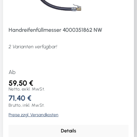
Handreifenfüllmesser 4000351862 NW
2 Varianten verfügbar!
Ab
59,50 €
Netto, exkl. MwSt.
71,40 €
Brutto, inkl. MwSt.
Preise zzgl. Versandkosten
Details