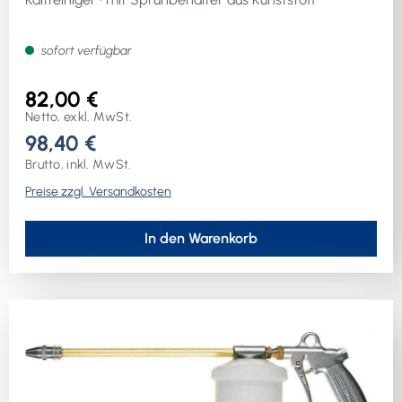
sofort verfügbar
82,00 €
Netto, exkl. MwSt.
98,40 €
Brutto, inkl. MwSt.
Preise zzgl. Versandkosten
In den Warenkorb