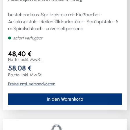
bestehend aus: Spritzpistole mit Fließbecher ·
Ausblaspistole · Reifenfülldruckprüfer · Sprühpistole · 5
m Spiralschlauch · universell passend
sofort verfügbar
48,40 €
Netto, exkl. MwSt.
58,08 €
Brutto, inkl. MwSt.
Preise zzgl. Versandkosten
In den Warenkorb