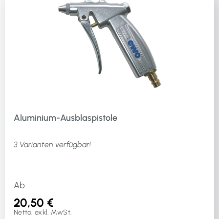
Aluminium-Ausblaspistole
3 Varianten verfügbar!
Ab
20,50 €
Netto, exkl. MwSt.