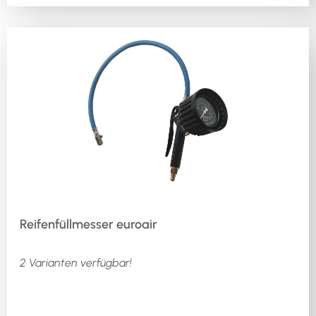
Reifenfüllmesser euroair
2 Varianten verfügbar!