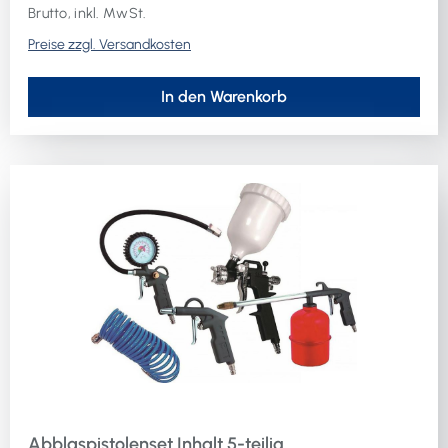
Brutto, inkl. MwSt.
Preise zzgl. Versandkosten
In den Warenkorb
Abblaspistolenset Inhalt 5-teilig