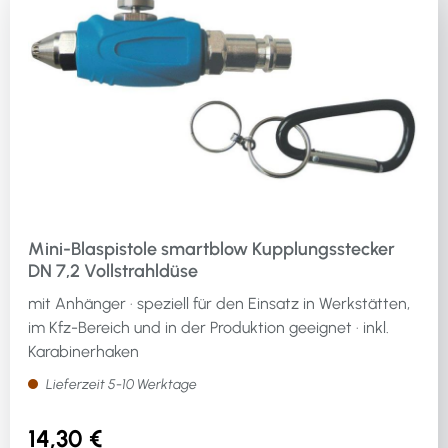
Mini-Blaspistole smartblow Kupplungsstecker
DN 7,2 Vollstrahldüse
mit Anhänger · speziell für den Einsatz in Werkstätten,
im Kfz-Bereich und in der Produktion geeignet · inkl.
Karabinerhaken
Lieferzeit 5-10 Werktage
14,30 €