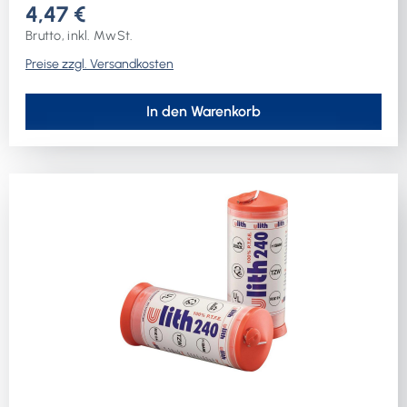
4,47 €
Brutto, inkl. MwSt.
Preise zzgl. Versandkosten
In den Warenkorb