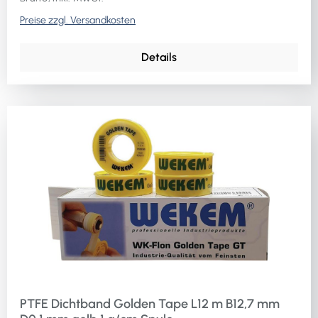
Preise zzgl. Versandkosten
Details
PTFE Dichtband Golden Tape L12 m B12,7 mm