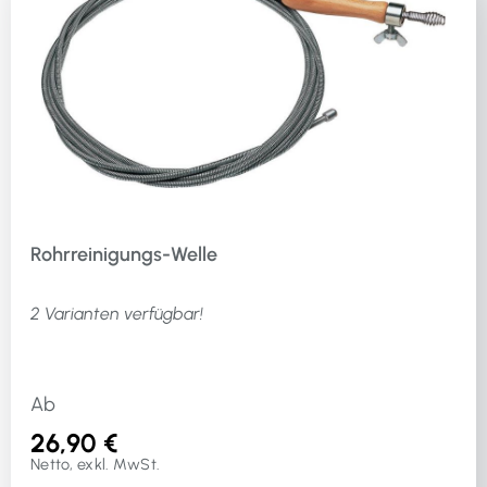
Rohrreinigungs-Welle
2 Varianten verfügbar!
Ab
26,90 €
Netto, exkl. MwSt.