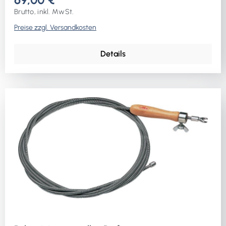
Brutto, inkl. MwSt.
Preise zzgl. Versandkosten
Details