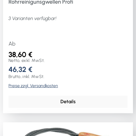
Rohrreinigunsgwellen Profi
3 Varianten verfügbar!
Ab
38,60 €
Netto, exkl. MwSt.
46,32 €
Brutto, inkl. MwSt.
Preise zzgl. Versandkosten
Details