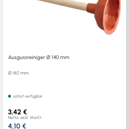
Ausgussreiniger Ø 140 mm
Ø 140 mm
sofort verfügbar
3,42 €
Netto, exkl. MwSt.
4,10 €