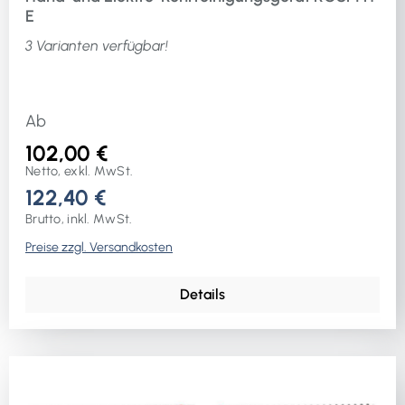
E
3 Varianten verfügbar!
Ab
102,00 €
Netto, exkl. MwSt.
122,40 €
Brutto, inkl. MwSt.
Preise zzgl. Versandkosten
Details