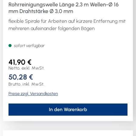
Rohrreinigungswelle Länge 2,3 m Wellen-Ø 16
mm Drahtstärke Ø 3,0 mm
flexible Spirale für Arbeiten auf kürzere Entfernung mit
mehreren aufeinander folgenden Bögen
sofort verfügbar
41,90 €
Netto, exkl. MwSt.
50,28 €
Brutto, inkl. MwSt.
Preise zzgl. Versandkosten
In den Warenkorb