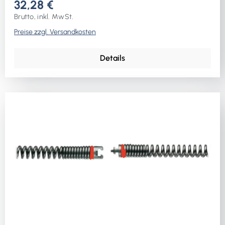
32,28 €
Brutto, inkl. MwSt.
Preise zzgl. Versandkosten
Details