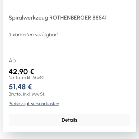
Spiralwerkzeug ROTHENBERGER 88541
3 Varianten verfügbar!
Ab
42,90 €
Netto, exkl. MwSt.
51,48 €
Brutto, inkl. MwSt.
Preise zzgl. Versandkosten
Details