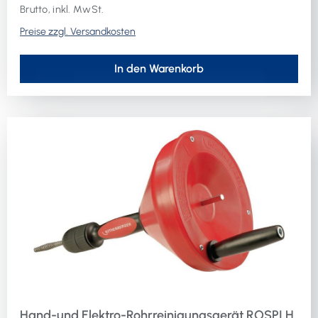
Brutto, inkl. MwSt.
Preise zzgl. Versandkosten
In den Warenkorb
Hand-und Elektro-Rohrreinigungsgerät ROSPI H