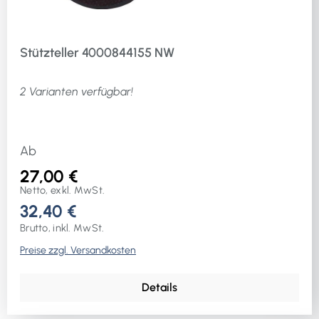
Stützteller 4000844155 NW
2 Varianten verfügbar!
Ab
27,00 €
Netto, exkl. MwSt.
32,40 €
Brutto, inkl. MwSt.
Preise zzgl. Versandkosten
Details