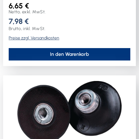
6,65 €
Netto, exkl. MwSt.
7,98 €
Brutto, inkl. MwSt.
Preise zzgl. Versandkosten
In den Warenkorb