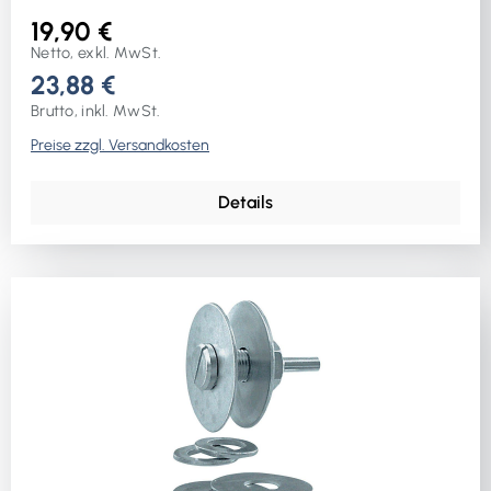
19,90 €
Netto, exkl. MwSt.
23,88 €
Brutto, inkl. MwSt.
Preise zzgl. Versandkosten
Details