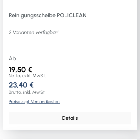
Reinigungsscheibe POLICLEAN
2 Varianten verfügbar!
Ab
19,50 €
Netto, exkl. MwSt.
23,40 €
Brutto, inkl. MwSt.
Preise zzgl. Versandkosten
Details