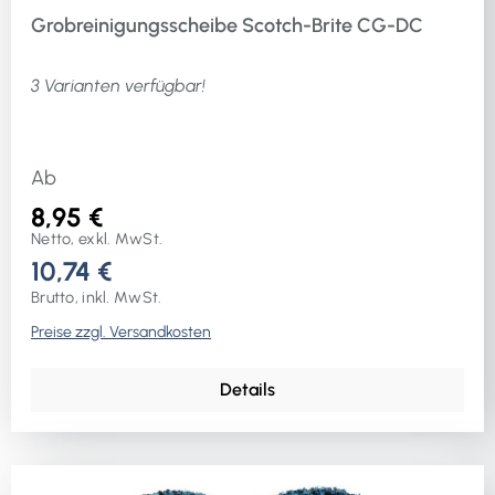
Grobreinigungsscheibe Scotch-Brite CG-DC
3 Varianten verfügbar!
Ab
8,95 €
Netto, exkl. MwSt.
10,74 €
Brutto, inkl. MwSt.
Preise zzgl. Versandkosten
Details