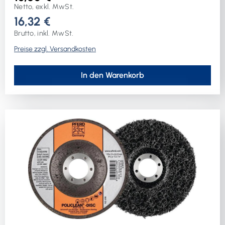
Netto, exkl. MwSt.
16,32 €
Brutto, inkl. MwSt.
Preise zzgl. Versandkosten
In den Warenkorb