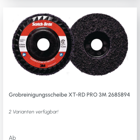
Grobreinigungsscheibe XT-RD PRO 3M 2685894
2 Varianten verfügbar!
Ab