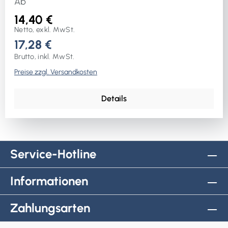
Ab
14,40 €
Netto, exkl. MwSt.
17,28 €
Brutto, inkl. MwSt.
Preise zzgl. Versandkosten
Details
Service-Hotline
Informationen
Zahlungsarten