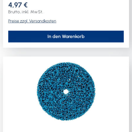
4,97 €
Brutto, inkl. MwSt.
Preise zzgl. Versandkosten
In den Warenkorb