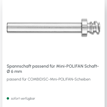
Spannschaft passend für Mini-POLIFAN Schaft-
Ø 6 mm
passend für COMBIDISC-Mini-POLIFAN-Scheiben
sofort verfügbar