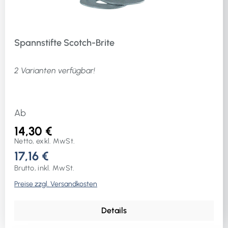
Spannstifte Scotch-Brite
2 Varianten verfügbar!
Ab
14,30 €
Netto, exkl. MwSt.
17,16 €
Brutto, inkl. MwSt.
Preise zzgl. Versandkosten
Details