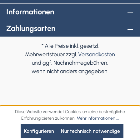
Informationen
Zahlungsarten
* Alle Preise inkl. gesetzl.
Mehrwertsteuer zzgl.
Versandkosten
und ggf. Nachnahmegebühren,
wenn nicht anders angegeben.
Diese Website verwendet Cookies, um eine bestmögliche
Erfahrung bieten zu können.
Mehr Informationen ...
Konfigurieren
Nur technisch notwendige