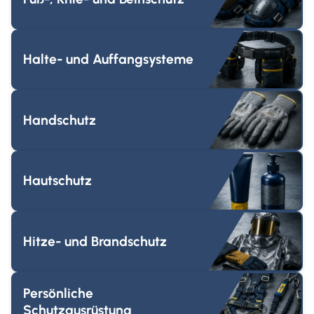
Halte- und Auffangsysteme
Handschutz
Hautschutz
Hitze- und Brandschutz
Persönliche
Schutzausrüstung