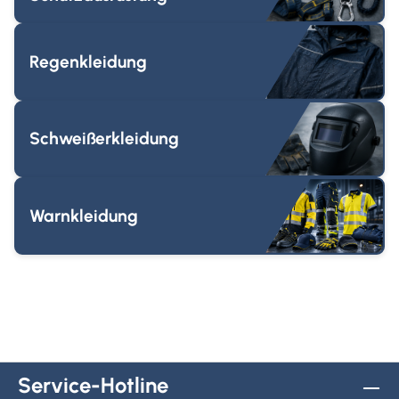
Regenkleidung
Schweißerkleidung
Warnkleidung
Service-Hotline