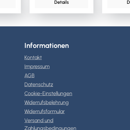
Details
D
Informationen
Kontakt
Impressum
AGB
Datenschutz
Cookie-Einstellungen
Widerrufsbelehrung
Widerrufsformular
Versand und
Zahlungsbedingungen