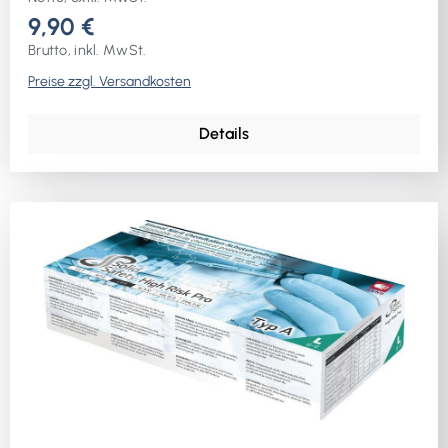
9,90 €
Brutto, inkl. MwSt.
Preise zzgl. Versandkosten
Details