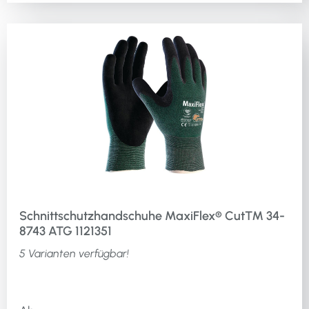
Schnittschutzhandschuhe MaxiFlex® Cut™ 34-
8743 ATG 1121351
5 Varianten verfügbar!