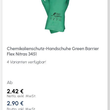
Chemikalienschutz-Handschuhe Green Barrier
Flex Nitras 3451
4 Varianten verfügbar!
Ab
2,42 €
Netto, exkl. MwSt.
2,90 €
Brutto, inkl. MwSt.