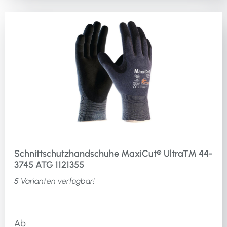
Schnittschutzhandschuhe MaxiCut® Ultra™ 44-
3745 ATG 1121355
5 Varianten verfügbar!
Ab