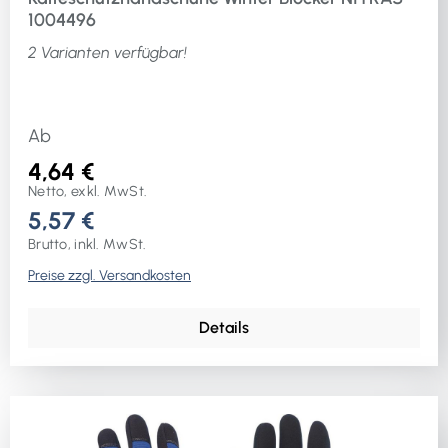
1004496
2 Varianten verfügbar!
Ab
4,64 €
Netto, exkl. MwSt.
5,57 €
Brutto, inkl. MwSt.
Preise zzgl. Versandkosten
Details