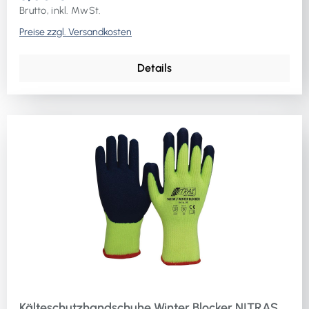
Brutto, inkl. MwSt.
Preise zzgl. Versandkosten
Details
Kälteschutzhandschuhe Winter Blocker NITRAS