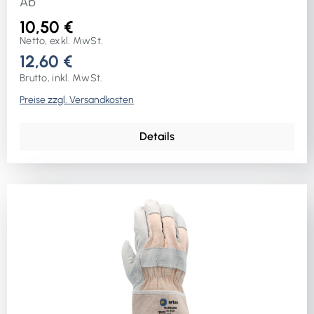
Ab
10,50 €
Netto, exkl. MwSt.
12,60 €
Brutto, inkl. MwSt.
Preise zzgl. Versandkosten
Details