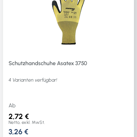
Schutzhandschuhe Asatex 3750
4 Varianten verfügbar!
Ab
2,72 €
Netto, exkl. MwSt.
3,26 €