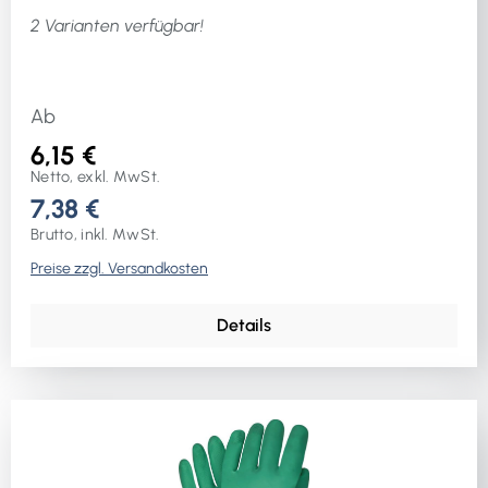
2 Varianten verfügbar!
Ab
6,15 €
Netto, exkl. MwSt.
7,38 €
Brutto, inkl. MwSt.
Preise zzgl. Versandkosten
Details