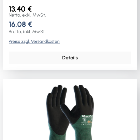
13,40 €
Netto, exkl. MwSt.
16,08 €
Brutto, inkl. MwSt.
Preise zzgl. Versandkosten
Details