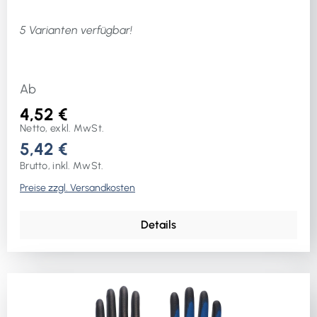
5 Varianten verfügbar!
Ab
4,52 €
Netto, exkl. MwSt.
5,42 €
Brutto, inkl. MwSt.
Preise zzgl. Versandkosten
Details