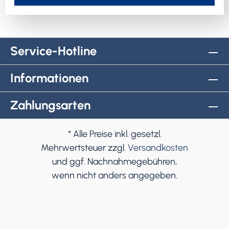
Service-Hotline
Informationen
Zahlungsarten
* Alle Preise inkl. gesetzl.
Mehrwertsteuer zzgl.
Versandkosten
und ggf. Nachnahmegebühren,
wenn nicht anders angegeben.