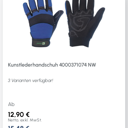
Kunstlederhandschuh 4000371074 NW
3 Varianten verfügbar!
Ab
12,90 €
Netto, exkl. MwSt.