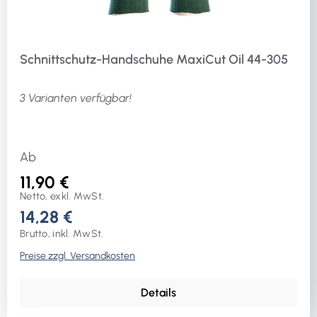
Schnittschutz-Handschuhe MaxiCut Oil 44-305
3 Varianten verfügbar!
Ab
11,90 €
Netto, exkl. MwSt.
14,28 €
Brutto, inkl. MwSt.
Preise zzgl. Versandkosten
Details