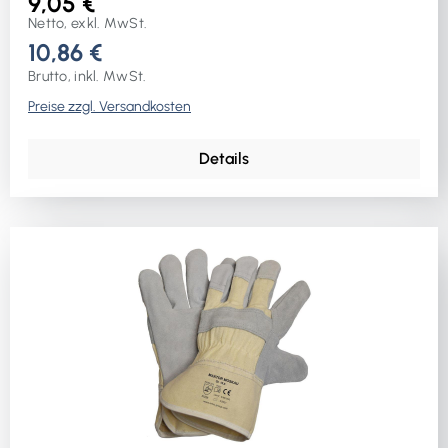
9,05 €
Netto, exkl. MwSt.
10,86 €
Brutto, inkl. MwSt.
Preise zzgl. Versandkosten
Details