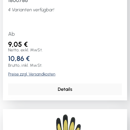
1800786
4 Varianten verfügbar!
Ab
9,05 €
Netto, exkl. MwSt.
10,86 €
Brutto, inkl. MwSt.
Preise zzgl. Versandkosten
Details