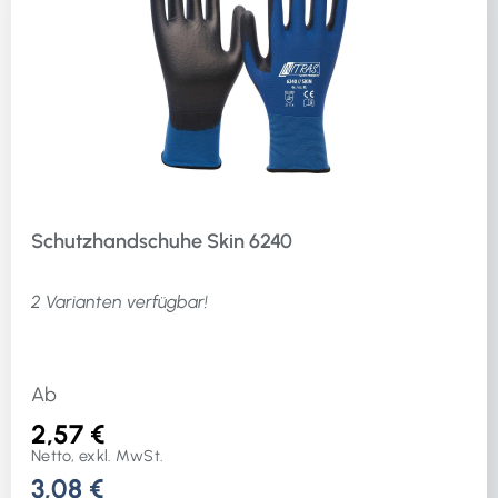
Schutzhandschuhe Skin 6240
2 Varianten verfügbar!
Ab
2,57 €
Netto, exkl. MwSt.
3,08 €