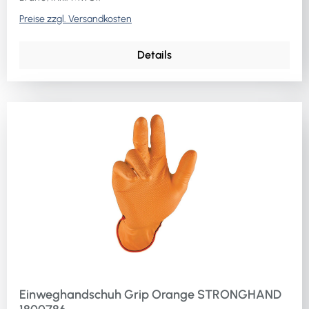
Preise zzgl. Versandkosten
Details
Einweghandschuh Grip Orange STRONGHAND