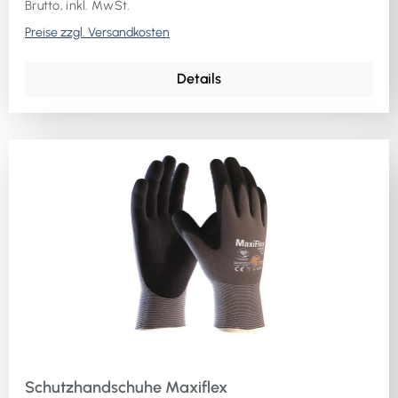
Brutto, inkl. MwSt.
Preise zzgl. Versandkosten
Details
Schutzhandschuhe Maxiflex