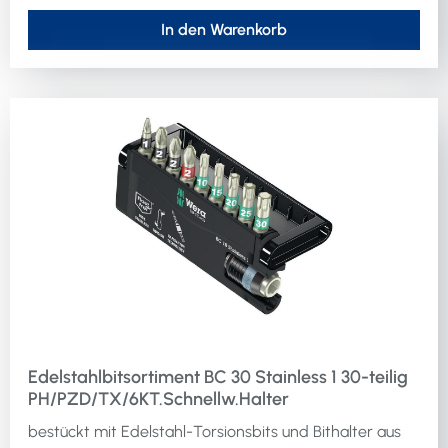
In den Warenkorb
Edelstahlbitsortiment BC 30 Stainless 1 30-teilig
PH/PZD/TX/6KT.Schnellw.Halter
bestückt mit Edelstahl-Torsionsbits und Bithalter aus