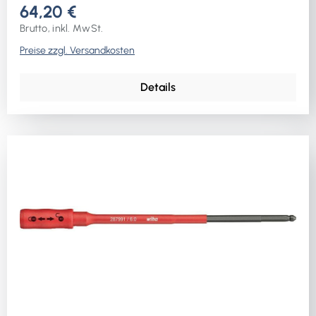
64,20 €
Brutto, inkl. MwSt.
Preise zzgl. Versandkosten
Details