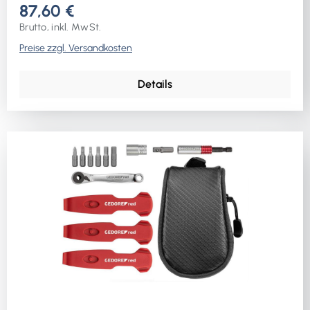
87,60 €
Brutto, inkl. MwSt.
Preise zzgl. Versandkosten
Details