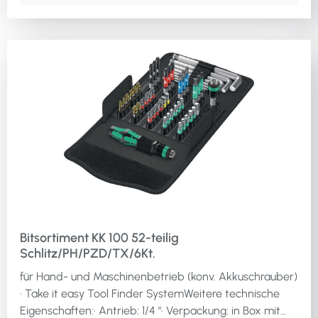
Bitsortiment KK 100 52-teilig
Schlitz/PH/PZD/TX/6Kt.
für Hand- und Maschinenbetrieb (konv. Akkuschrauber)
· Take it easy Tool Finder SystemWeitere technische
Eigenschaften:· Antrieb: 1/4 "· Verpackung: in Box mit