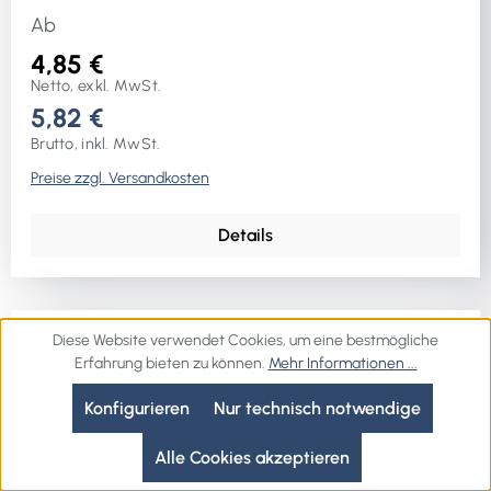
Ab
4,85 €
Netto, exkl. MwSt.
5,82 €
Brutto, inkl. MwSt.
Preise zzgl. Versandkosten
Details
Diese Website verwendet Cookies, um eine bestmögliche
Erfahrung bieten zu können.
Mehr Informationen ...
Konfigurieren
Nur technisch notwendige
Alle Cookies akzeptieren