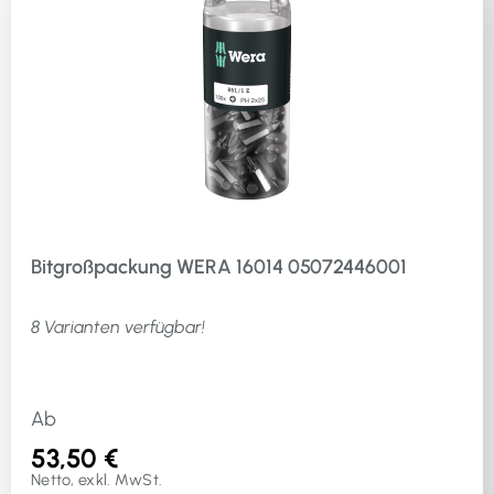
Bitgroßpackung WERA 16014 05072446001
8 Varianten verfügbar!
Ab
53,50 €
Netto, exkl. MwSt.