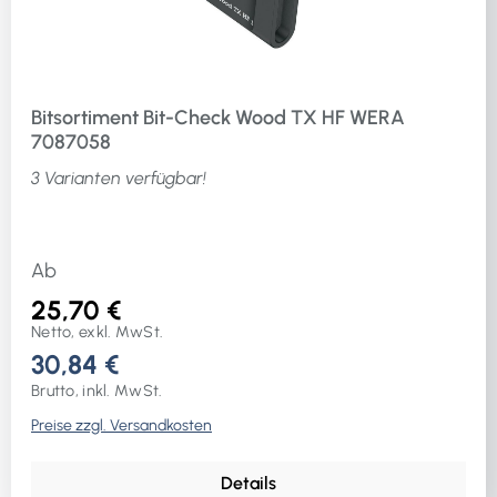
Bitsortiment Bit-Check Wood TX HF WERA
7087058
3 Varianten verfügbar!
Ab
25,70 €
Netto, exkl. MwSt.
30,84 €
Brutto, inkl. MwSt.
Preise zzgl. Versandkosten
Details