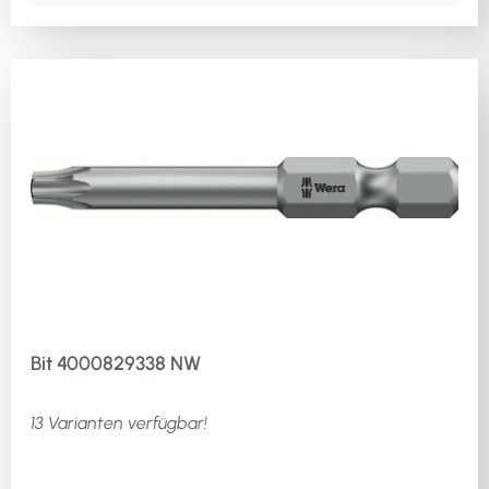
Bit 4000829338 NW
13 Varianten verfügbar!