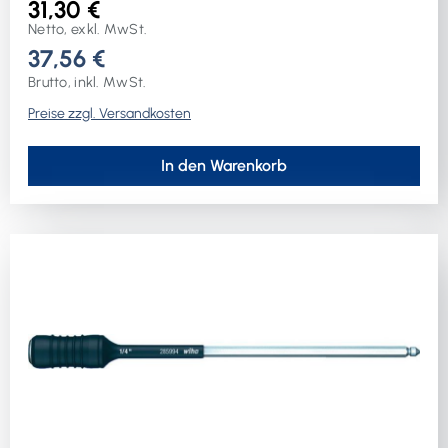
31,30 €
Netto, exkl. MwSt.
37,56 €
Brutto, inkl. MwSt.
Preise zzgl. Versandkosten
In den Warenkorb