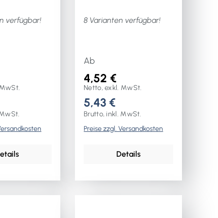
n verfügbar!
8 Varianten verfügbar!
Ab
4,52 €
. MwSt.
Netto, exkl. MwSt.
5,43 €
. MwSt.
Brutto, inkl. MwSt.
 Versandkosten
Preise zzgl. Versandkosten
etails
Details