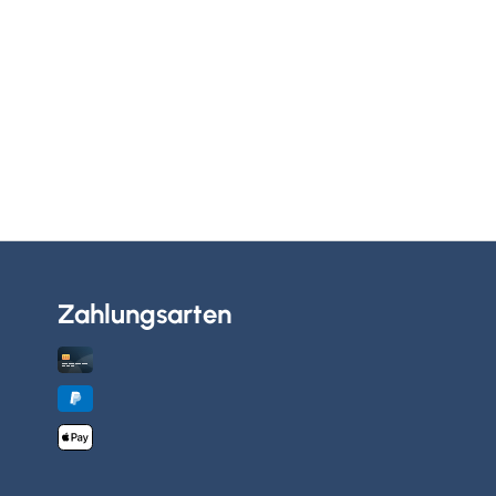
Zahlungsarten