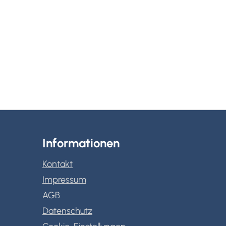
Informationen
Kontakt
Impressum
AGB
Datenschutz