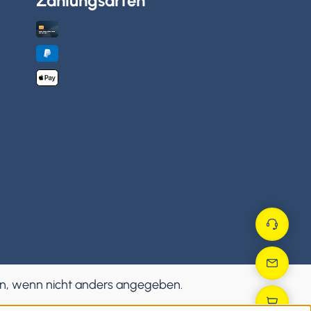
Zahlungsarten
, wenn nicht anders angegeben.