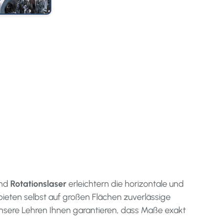
nd
Rotationslaser
erleichtern die horizontale und
bieten selbst auf großen Flächen zuverlässige
nsere Lehren Ihnen garantieren, dass Maße exakt