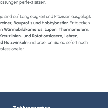
assungen perfekt sitzen.
 sind auf Langlebigkeit und Präzision ausgelegt,
einer, Bauprofis und Hobbybastler.
Entdecken
 an
Wärmebildkameras, Lupen, Thermometern,
reuzlinien- und Rotationslasern, Lehren,
d Holzwinkeln
und arbeiten Sie ab sofort noch
ofessioneller.