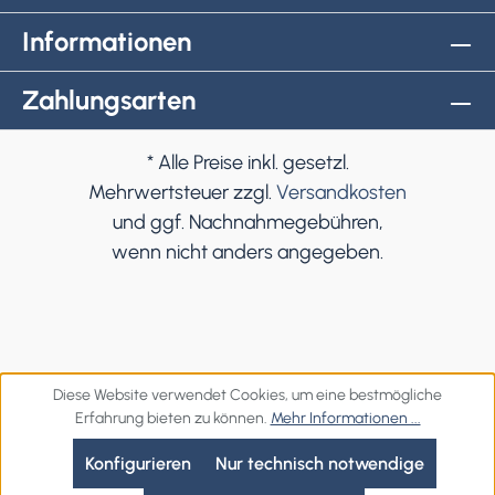
Informationen
Zahlungsarten
* Alle Preise inkl. gesetzl.
Mehrwertsteuer zzgl.
Versandkosten
und ggf. Nachnahmegebühren,
wenn nicht anders angegeben.
Diese Website verwendet Cookies, um eine bestmögliche
Erfahrung bieten zu können.
Mehr Informationen ...
Konfigurieren
Nur technisch notwendige