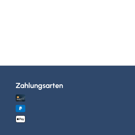
Zahlungsarten