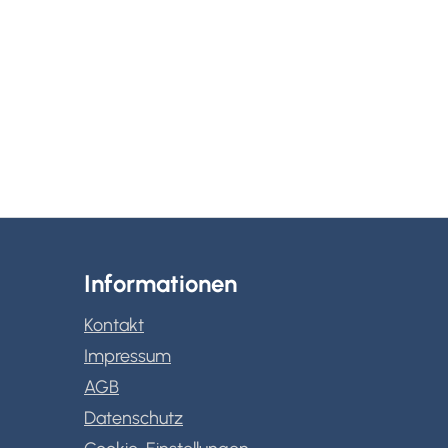
Informationen
Kontakt
Impressum
AGB
Datenschutz