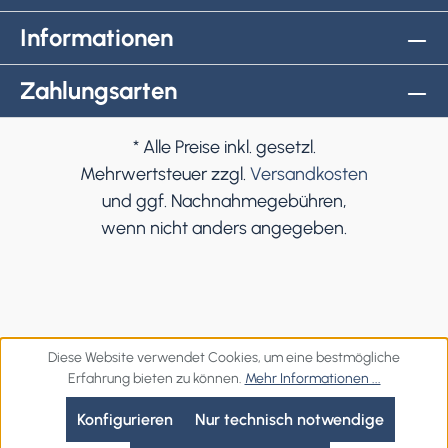
Informationen
Zahlungsarten
* Alle Preise inkl. gesetzl.
Mehrwertsteuer zzgl.
Versandkosten
und ggf. Nachnahmegebühren,
wenn nicht anders angegeben.
Diese Website verwendet Cookies, um eine bestmögliche
Erfahrung bieten zu können.
Mehr Informationen ...
Konfigurieren
Nur technisch notwendige