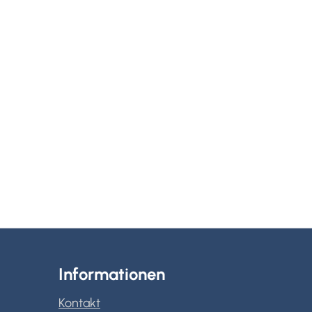
Informationen
Kontakt