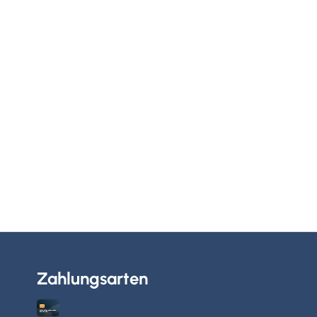
Zahlungsarten