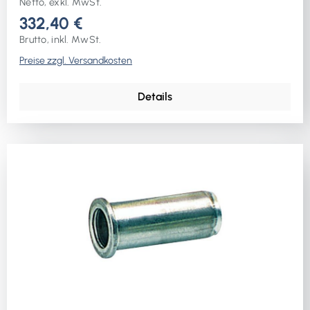
Netto, exkl. MwSt.
332,40 €
Brutto, inkl. MwSt.
Preise zzgl. Versandkosten
Details