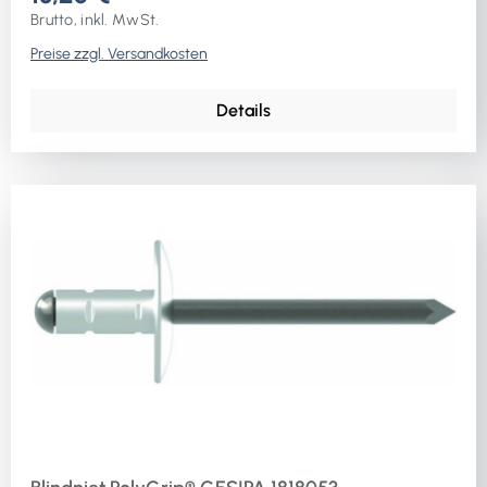
Brutto, inkl. MwSt.
Preise zzgl. Versandkosten
Details