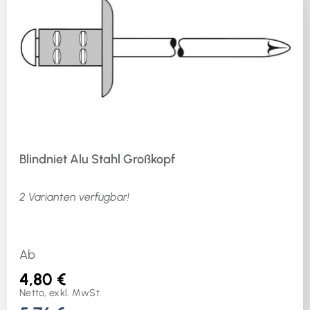
Blindniet Alu Stahl Großkopf
2 Varianten verfügbar!
Ab
4,80 €
Netto, exkl. MwSt.