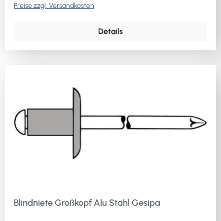
Preise zzgl. Versandkosten
Details
Blindniete Großkopf Alu Stahl Gesipa