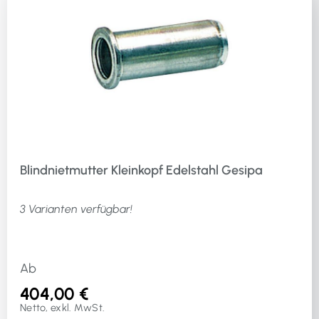
Blindnietmutter Kleinkopf Edelstahl Gesipa
3 Varianten verfügbar!
Ab
404,00 €
Netto, exkl. MwSt.