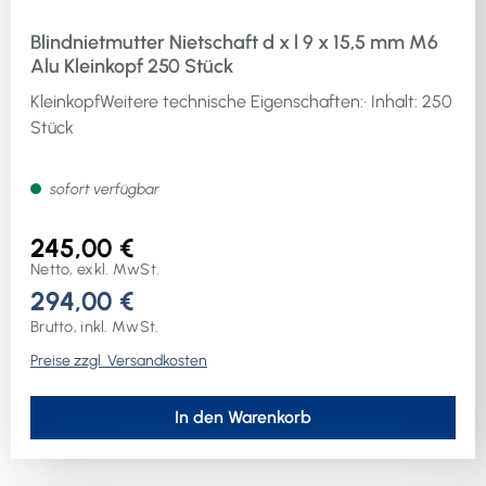
Blindnietmutter Nietschaft d x l 9 x 15,5 mm M6
Alu Kleinkopf 250 Stück
KleinkopfWeitere technische Eigenschaften:· Inhalt: 250
Stück
sofort verfügbar
245,00 €
Netto, exkl. MwSt.
294,00 €
Brutto, inkl. MwSt.
Preise zzgl. Versandkosten
In den Warenkorb