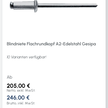
Blindniete Flachrundkopf A2-Edelstahl Gesipa
10 Varianten verfügbar!
Ab
205,00 €
Netto, exkl. MwSt.
246,00 €
Brutto, inkl. MwSt.