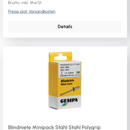
Brutto, inkl. MwSt.
Preise zzgl. Versandkosten
Details
Blindniete Minipack Stahl Stahl Polygrip