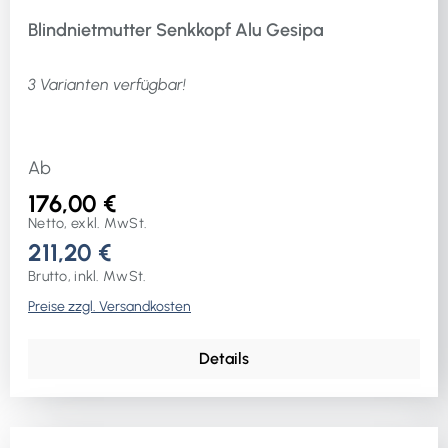
Blindnietmutter Senkkopf Alu Gesipa
3 Varianten verfügbar!
Ab
176,00 €
Netto, exkl. MwSt.
211,20 €
Brutto, inkl. MwSt.
Preise zzgl. Versandkosten
Details