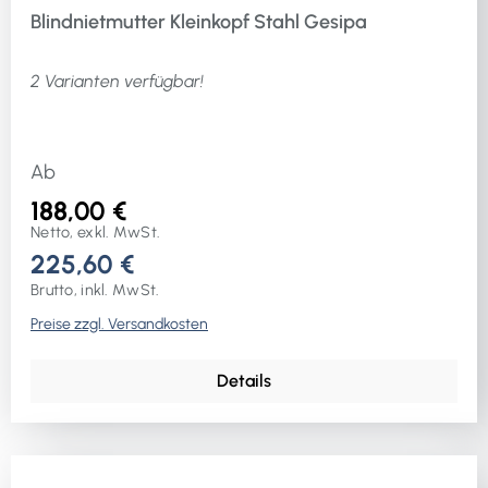
Blindnietmutter Kleinkopf Stahl Gesipa
2 Varianten verfügbar!
Ab
188,00 €
Netto, exkl. MwSt.
225,60 €
Brutto, inkl. MwSt.
Preise zzgl. Versandkosten
Details