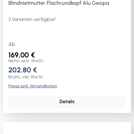
Blindnietmutter Flachrundkopf Alu Gesipa
3 Varianten verfügbar!
Ab
169,00 €
Netto, exkl. MwSt.
202,80 €
Brutto, inkl. MwSt.
Preise zzgl. Versandkosten
Details