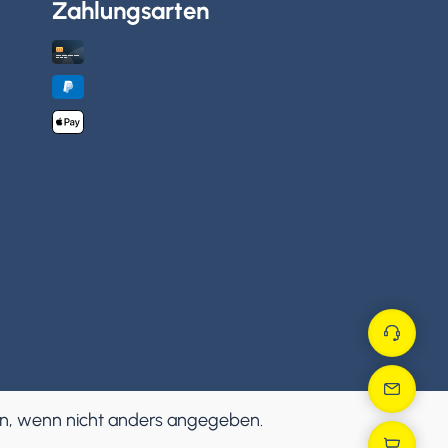
Zahlungsarten
, wenn nicht anders angegeben.