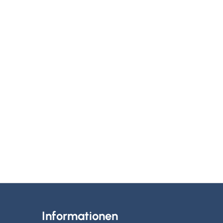
Informationen