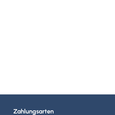
Zahlungsarten