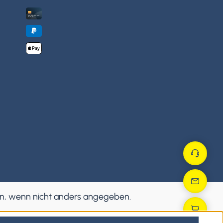
, wenn nicht anders angegeben.